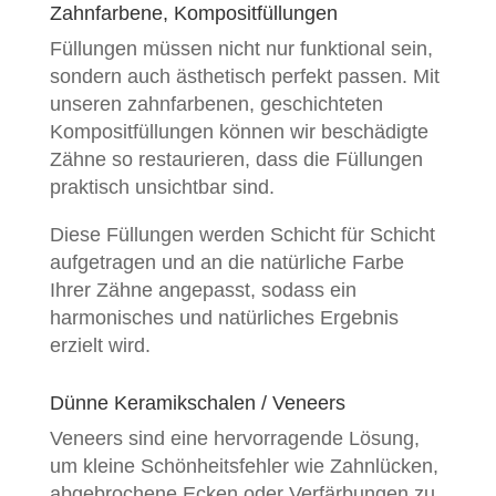
Zahnfarbene, Kompositfüllungen
Füllungen müssen nicht nur funktional sein,
sondern auch ästhetisch perfekt passen. Mit
unseren zahnfarbenen, geschichteten
Kompositfüllungen können wir beschädigte
Zähne so restaurieren, dass die Füllungen
praktisch unsichtbar sind.
Diese Füllungen werden Schicht für Schicht
aufgetragen und an die natürliche Farbe
Ihrer Zähne angepasst, sodass ein
harmonisches und natürliches Ergebnis
erzielt wird.
Dünne Keramikschalen / Veneers
Veneers sind eine hervorragende Lösung,
um kleine Schönheitsfehler wie Zahnlücken,
abgebrochene Ecken oder Verfärbungen zu