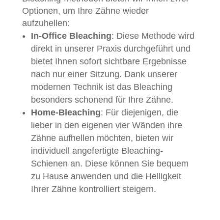
Optionen, um Ihre Zähne wieder
aufzuhellen:
In-Office Bleaching
: Diese Methode wird
direkt in unserer Praxis durchgeführt und
bietet Ihnen sofort sichtbare Ergebnisse
nach nur einer Sitzung. Dank unserer
modernen Technik ist das Bleaching
besonders schonend für Ihre Zähne.
Home-Bleaching
: Für diejenigen, die
lieber in den eigenen vier Wänden ihre
Zähne aufhellen möchten, bieten wir
individuell angefertigte Bleaching-
Schienen an. Diese können Sie bequem
zu Hause anwenden und die Helligkeit
Ihrer Zähne kontrolliert steigern.