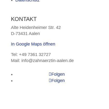
KONTAKT
Alte Heidenheimer Str. 42
D-73431 Aalen
In Google Maps öffnen
Tel: +49 7361 32727
Mail: info@zahnaerztin-aalen.de
Folgen
Folgen