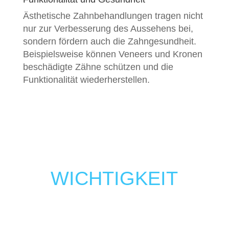
Ästhetische Zahnbehandlungen tragen nicht
nur zur Verbesserung des Aussehens bei,
sondern fördern auch die Zahngesundheit.
Beispielsweise können Veneers und Kronen
beschädigte Zähne schützen und die
Funktionalität wiederherstellen.
WICHTIGKEIT
ÄSTHETISCHER
ZAHNMEDIZIN