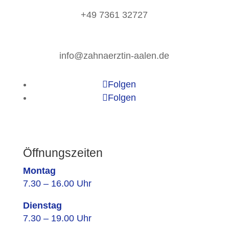
+49 7361 32727
info@zahnaerztin-aalen.de
Folgen
Folgen
Öffnungszeiten
Montag
7.30 – 16.00 Uhr
Dienstag
7.30 – 19.00 Uhr