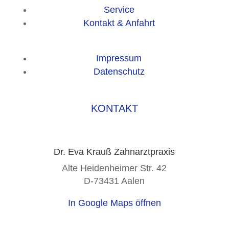
Service
Kontakt & Anfahrt
Impressum
Datenschutz
KONTAKT
Dr. Eva Krauß Zahnarztpraxis
Alte Heidenheimer Str. 42
D-73431 Aalen
In Google Maps öffnen