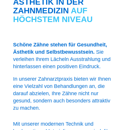
ÄSTHETIK IN DER
ZAHNMEDIZIN
AUF
HÖCHSTEM NIVEAU
Schöne Zähne stehen für Gesundheit,
Ästhetik und Selbstbewusstsein.
Sie
verleihen Ihrem Lächeln Ausstrahlung und
hinterlassen einen positiven Eindruck.
In unserer Zahnarztpraxis bieten wir Ihnen
eine Vielzahl von Behandlungen an, die
darauf abzielen, Ihre Zähne nicht nur
gesund, sondern auch besonders attraktiv
zu machen.
Mit unserer modernen Technik und