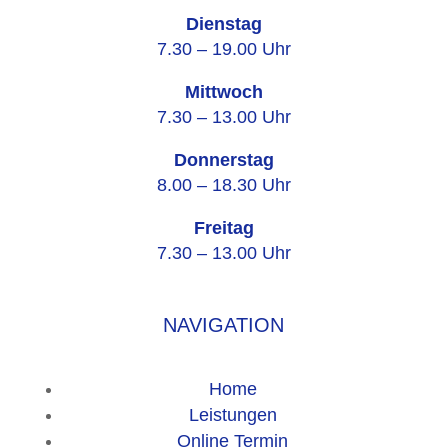
Dienstag
7.30 – 19.00 Uhr
Mittwoch
7.30 – 13.00 Uhr
Donnerstag
8.00 – 18.30 Uhr
Freitag
7.30 – 13.00 Uhr
NAVIGATION
Home
Leistungen
Online Termin