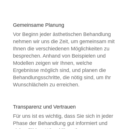
Gemeinsame Planung
Vor Beginn jeder ästhetischen Behandlung
nehmen wir uns die Zeit, um gemeinsam mit
Ihnen die verschiedenen Möglichkeiten zu
besprechen. Anhand von Beispielen und
Modellen zeigen wir Ihnen, welche
Ergebnisse möglich sind, und planen die
Behandlungsschritte, die nötig sind, um Ihr
Wunschlächeln zu erreichen.
Transparenz und Vertrauen
Für uns ist es wichtig, dass Sie sich in jeder
Phase der Behandlung gut informiert und