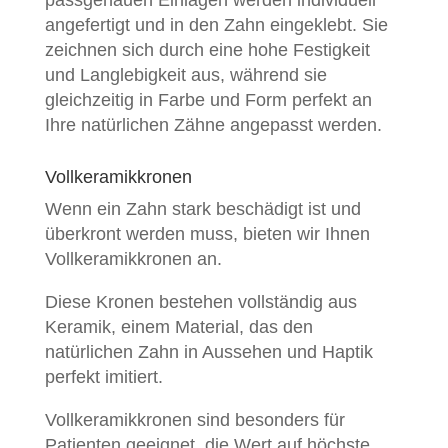
angefertigt und in den Zahn eingeklebt.
Sie
zeichnen sich durch eine hohe Festigkeit
und Langlebigkeit aus, während sie
gleichzeitig in Farbe und Form perfekt an
Ihre natürlichen Zähne angepasst werden.
Vollkeramikkronen
Wenn ein Zahn stark beschädigt ist und
überkront werden muss, bieten wir Ihnen
Vollkeramikkronen an.
Diese Kronen bestehen vollständig aus
Keramik, einem Material, das den
natürlichen Zahn in Aussehen und Haptik
perfekt imitiert.
Vollkeramikkronen sind besonders für
Patienten geeignet, die Wert auf höchste