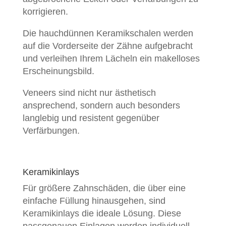
korrigieren.
Die hauchdünnen Keramikschalen werden
auf die Vorderseite der Zähne aufgebracht
und verleihen Ihrem Lächeln ein makelloses
Erscheinungsbild.
Veneers sind nicht nur ästhetisch
ansprechend, sondern auch besonders
langlebig und resistent gegenüber
Verfärbungen.
Keramikinlays
Für größere Zahnschäden, die über eine
einfache Füllung hinausgehen, sind
Keramikinlays die ideale Lösung. Diese
passgenauen Einlagen werden individuell