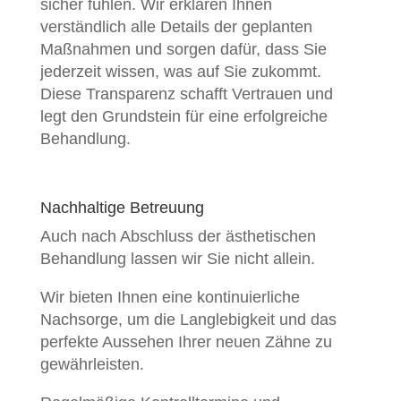
sicher fühlen.
Wir erklären Ihnen
verständlich alle Details der geplanten
Maßnahmen und sorgen dafür, dass Sie
jederzeit wissen, was auf Sie zukommt.
Diese Transparenz schafft Vertrauen und
legt den Grundstein für eine erfolgreiche
Behandlung.
Nachhaltige Betreuung
Auch nach Abschluss der ästhetischen
Behandlung lassen wir Sie nicht allein.
Wir bieten Ihnen eine kontinuierliche
Nachsorge, um die Langlebigkeit und das
perfekte Aussehen Ihrer neuen Zähne zu
gewährleisten.