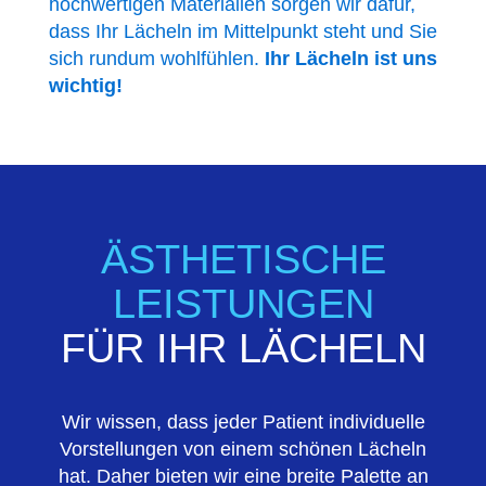
hochwertigen Materialien sorgen wir dafür,
dass Ihr Lächeln im Mittelpunkt steht und Sie
sich rundum wohlfühlen.
Ihr Lächeln ist uns
wichtig!
ÄSTHETISCHE
LEISTUNGEN
FÜR IHR LÄCHELN
Wir wissen, dass jeder Patient individuelle
Vorstellungen von einem
schönen Lächeln
hat. Daher bieten wir eine breite Palette an