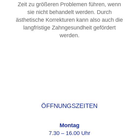
Zeit zu größeren Problemen führen, wenn
sie nicht behandelt werden. Durch
ästhetische Korrekturen kann also auch die
langfristige Zahngesundheit gefördert
werden.
ÖFFNUNGS­ZEITEN
Montag
7.30 – 16.00 Uhr