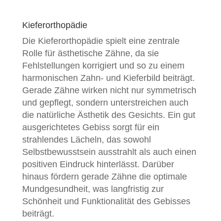
Kieferorthopädie
Die Kieferorthopädie spielt eine zentrale
Rolle für ästhetische Zähne, da sie
Fehlstellungen korrigiert und so zu einem
harmonischen Zahn- und Kieferbild beiträgt.
Gerade Zähne wirken nicht nur symmetrisch
und gepflegt, sondern unterstreichen auch
die natürliche Ästhetik des Gesichts. Ein gut
ausgerichtetes Gebiss sorgt für ein
strahlendes Lächeln, das sowohl
Selbstbewusstsein ausstrahlt als auch einen
positiven Eindruck hinterlässt. Darüber
hinaus fördern gerade Zähne die optimale
Mundgesundheit, was langfristig zur
Schönheit und Funktionalität des Gebisses
beiträgt.