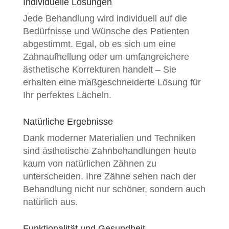
Individuelle Lösungen
Jede Behandlung wird individuell auf die
Bedürfnisse und Wünsche des Patienten
abgestimmt. Egal, ob es sich um eine
Zahnaufhellung oder um umfangreichere
ästhetische Korrekturen handelt – Sie
erhalten eine maßgeschneiderte Lösung für
Ihr perfektes Lächeln.
Natürliche Ergebnisse
Dank moderner Materialien und Techniken
sind ästhetische Zahnbehandlungen heute
kaum von natürlichen Zähnen zu
unterscheiden. Ihre Zähne sehen nach der
Behandlung nicht nur schöner, sondern auch
natürlich aus.
Funktionalität und Gesundheit