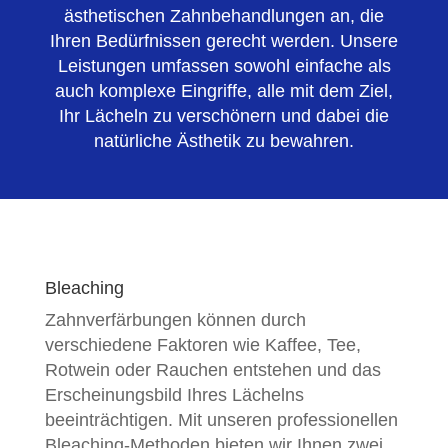
ästhetischen Zahnbehandlungen an, die
Ihren Bedürfnissen gerecht werden. Unsere
Leistungen umfassen sowohl einfache als
auch komplexe Eingriffe, alle mit dem Ziel,
Ihr Lächeln zu verschönern und dabei die
natürliche Ästhetik zu bewahren.
Bleaching
Zahnverfärbungen können durch
verschiedene Faktoren wie Kaffee, Tee,
Rotwein oder Rauchen entstehen und das
Erscheinungsbild Ihres Lächelns
beeinträchtigen. Mit unseren professionellen
Bleaching-Methoden bieten wir Ihnen zwei