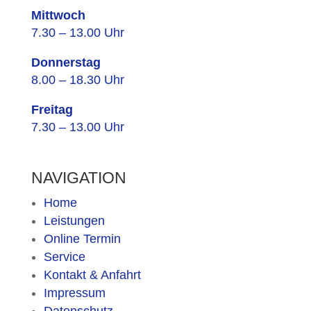
Mittwoch
7.30 – 13.00 Uhr
Donnerstag
8.00 – 18.30 Uhr
Freitag
7.30 – 13.00 Uhr
NAVIGATION
Home
Leistungen
Online Termin
Service
Kontakt & Anfahrt
Impressum
Datenschutz