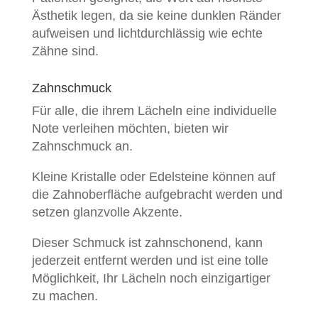
Ästhetik legen, da sie keine dunklen Ränder
aufweisen und lichtdurchlässig wie echte
Zähne sind.
Zahnschmuck
Für alle, die ihrem Lächeln eine individuelle
Note verleihen möchten, bieten wir
Zahnschmuck an.
Kleine Kristalle oder Edelsteine können auf
die Zahnoberfläche aufgebracht werden und
setzen glanzvolle Akzente.
Dieser Schmuck ist zahnschonend, kann
jederzeit entfernt werden und ist eine tolle
Möglichkeit, Ihr Lächeln noch einzigartiger
zu machen.