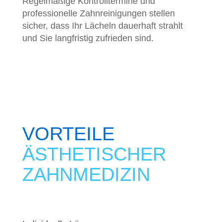
Regelmäßige Kontrolltermine und
professionelle Zahnreinigungen stellen
sicher, dass Ihr Lächeln dauerhaft strahlt
und Sie langfristig zufrieden sind.
VORTEILE
ÄSTHETISCHER
ZAHNMEDIZIN