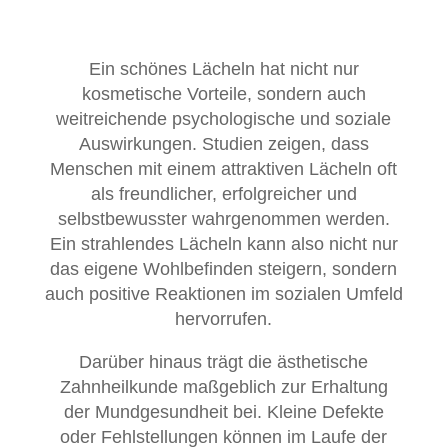
Ein schönes Lächeln hat nicht nur
kosmetische Vorteile, sondern auch
weitreichende psychologische und soziale
Auswirkungen. Studien zeigen, dass
Menschen mit einem attraktiven Lächeln oft
als freundlicher, erfolgreicher und
selbstbewusster wahrgenommen werden.
Ein strahlendes Lächeln kann also nicht nur
das eigene Wohlbefinden steigern, sondern
auch positive Reaktionen im sozialen Umfeld
hervorrufen.
Darüber hinaus trägt die ästhetische
Zahnheilkunde maßgeblich zur Erhaltung
der Mundgesundheit bei. Kleine Defekte
oder Fehlstellungen können im Laufe der