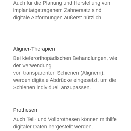
Auch für die Planung und Herstellung von
implantatgetragenem Zahnersatz sind
digitale Abformungen äußerst nützlich.
Aligner-Therapien
Bei kieferorthopädischen Behandlungen, wie
der Verwendung
von transparenten Schienen (Alignern),
werden digitale Abdrücke eingesetzt, um die
Schienen individuell anzupassen.
Prothesen
Auch Teil- und Vollprothesen können mithilfe
digitaler Daten hergestellt werden.