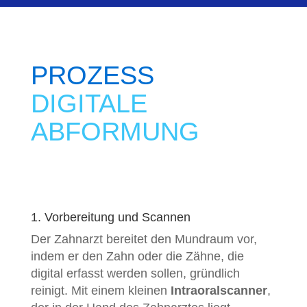
PROZESS
DIGITALE
ABFORMUNG
1. Vorbereitung und Scannen
Der Zahnarzt bereitet den Mundraum vor,
indem er den Zahn oder die Zähne, die
digital erfasst werden sollen, gründlich
reinigt.
Mit einem kleinen
Intraoralscanner
,