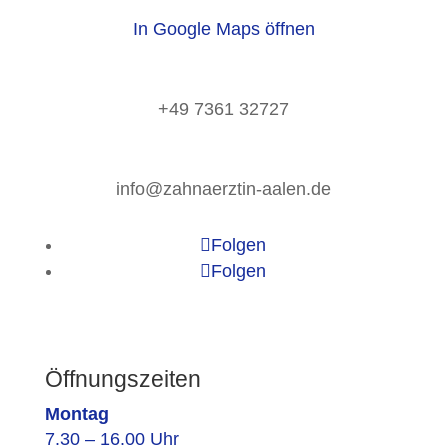
In Google Maps öffnen
+49 7361 32727
info@zahnaerztin-aalen.de
Folgen
Folgen
Öffnungszeiten
Montag
7.30 – 16.00 Uhr