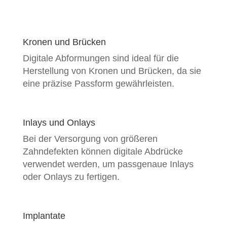
Kronen und Brücken
Digitale Abformungen sind ideal für die
Herstellung von Kronen und Brücken, da sie
eine präzise Passform gewährleisten.
Inlays und Onlays
Bei der Versorgung von größeren
Zahndefekten können digitale Abdrücke
verwendet werden, um passgenaue Inlays
oder Onlays zu fertigen.
Implantate