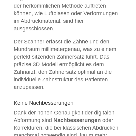
der herkömmlichen Methode auftreten
können, wie Luftblasen oder Verformungen
im Abdruckmaterial, sind hier
ausgeschlossen.
Der Scanner erfasst die Zähne und den
Mundraum millimetergenau, was zu einem
perfekt sitzenden Zahnersatz führt. Das
präzise 3D-Modell ermöglicht es dem
Zahnarzt, den Zahnersatz optimal an die
individuelle Zahnstruktur des Patienten
anzupassen.
Keine Nachbesserungen
Dank der hohen Genauigkeit der digitalen
Abformung sind
Nachbesserungen
oder
Korrekturen, die bei klassischen Abdrücken
manchmal notwendig sind, kaum mehr