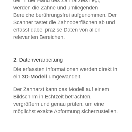
der in der Hand des Zahnarztes liegt,
werden die Zähne und umliegenden
Bereiche berührungsfrei aufgenommen. Der
Scanner tastet die Zahnoberflächen ab und
erfasst dabei präzise Daten von allen
relevanten Bereichen.
2. Datenverarbeitung
Die erfassten Informationen werden direkt in
ein
3D-Modell
umgewandelt.
Der Zahnarzt kann das Modell auf einem
Bildschirm in Echtzeit betrachten,
vergrößern und genau prüfen, um eine
möglichst exakte Abformung sicherzustellen.