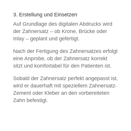
3. Erstellung und Einsetzen
Auf Grundlage des digitalen Abdrucks wird
der Zahnersatz – ob Krone, Brücke oder
Inlay – geplant und gefertigt.
Nach der Fertigung des Zahnersatzes erfolgt
eine Anprobe,
ob der Zahnersatz korrekt
sitzt und komfortabel für den Patienten ist.
Sobald der Zahnersatz perfekt angepasst ist,
wird er dauerhaft mit speziellem Zahnersatz-
Zement oder Kleber an den vorbereiteten
Zahn befestigt.