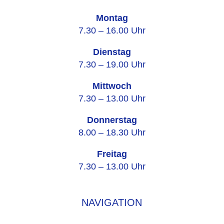
Montag
7.30 – 16.00 Uhr
Dienstag
7.30 – 19.00 Uhr
Mittwoch
7.30 – 13.00 Uhr
Donnerstag
8.00 – 18.30 Uhr
Freitag
7.30 – 13.00 Uhr
NAVIGATION