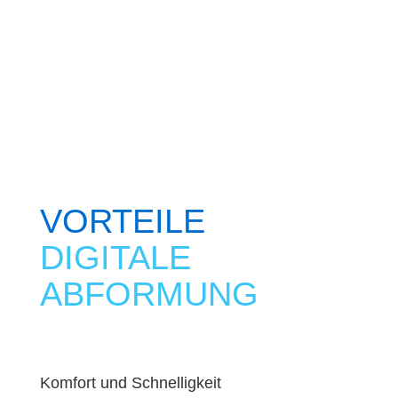
VORTEILE
DIGITALE
ABFORMUNG
Komfort und Schnelligkeit