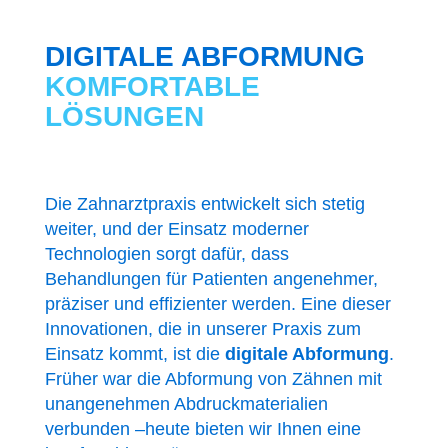
DIGITALE ABFORMUNG
KOMFORTABLE
LÖSUNGEN
Die Zahnarztpraxis entwickelt sich stetig
weiter, und der Einsatz moderner
Technologien sorgt dafür, dass
Behandlungen für Patienten angenehmer,
präziser und effizienter werden. Eine dieser
Innovationen, die in unserer Praxis zum
Einsatz kommt, ist die
digitale Abformung
.
Früher war die Abformung von Zähnen mit
unangenehmen Abdruckmaterialien
verbunden –heute bieten wir Ihnen eine