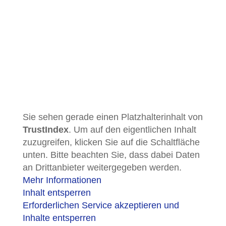
Sie sehen gerade einen Platzhalterinhalt von
TrustIndex
. Um auf den eigentlichen Inhalt
zuzugreifen, klicken Sie auf die Schaltfläche
unten. Bitte beachten Sie, dass dabei Daten
an Drittanbieter weitergegeben werden.
Mehr Informationen
Inhalt entsperren
Erforderlichen Service akzeptieren und
Inhalte entsperren