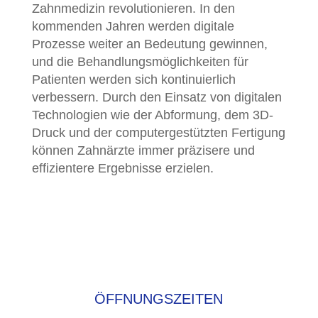
Zahnmedizin revolutionieren. In den
kommenden Jahren werden digitale
Prozesse weiter an Bedeutung gewinnen,
und die Behandlungsmöglichkeiten für
Patienten werden sich kontinuierlich
verbessern. Durch den Einsatz von digitalen
Technologien wie der Abformung, dem 3D-
Druck und der computergestützten Fertigung
können Zahnärzte immer präzisere und
effizientere Ergebnisse erzielen.
ÖFFNUNGS­ZEITEN