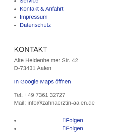
Service
Kontakt & Anfahrt
Impressum
Datenschutz
KONTAKT
Alte Heidenheimer Str. 42
D-73431 Aalen
In Google Maps öffnen
Tel: +49 7361 32727
Mail: info@zahnaerztin-aalen.de
Folgen
Folgen