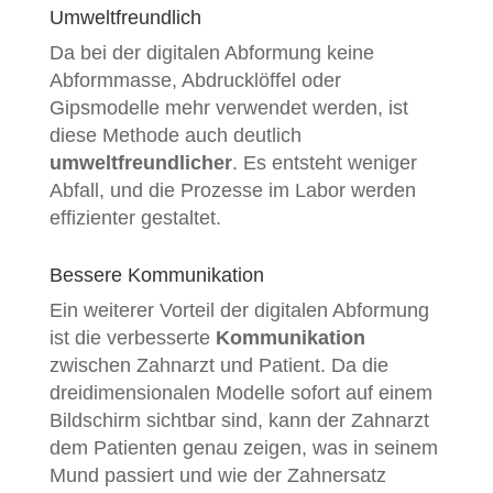
Umweltfreundlich
Da bei der digitalen Abformung keine
Abformmasse, Abdrucklöffel oder
Gipsmodelle mehr verwendet werden, ist
diese Methode auch deutlich
umweltfreundlicher
. Es entsteht weniger
Abfall, und die Prozesse im Labor werden
effizienter gestaltet.
Bessere Kommunikation
Ein weiterer Vorteil der digitalen Abformung
ist die verbesserte
Kommunikation
zwischen Zahnarzt und Patient. Da die
dreidimensionalen Modelle sofort auf einem
Bildschirm sichtbar sind, kann der Zahnarzt
dem Patienten genau zeigen, was in seinem
Mund passiert und wie der Zahnersatz