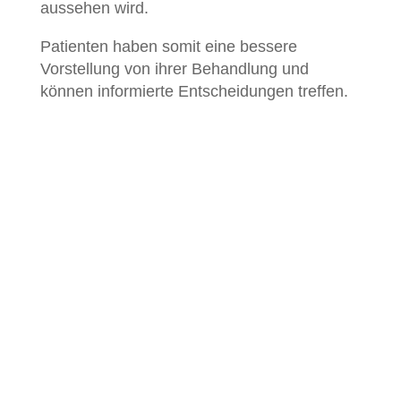
aussehen wird.
Patienten haben somit eine bessere
Vorstellung von ihrer Behandlung und
können informierte Entscheidungen treffen.