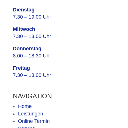
Dienstag
7.30 – 19.00 Uhr
Mittwoch
7.30 – 13.00 Uhr
Donnerstag
8.00 – 18.30 Uhr
Freitag
7.30 – 13.00 Uhr
NAVIGATION
Home
Leistungen
Online Termin