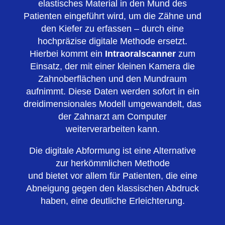
elastisches Material in den Mund des
Patienten eingeführt wird, um die Zähne und
den Kiefer zu erfassen – durch eine
hochpräzise digitale Methode ersetzt.
Hierbei kommt ein
Intraoralscanner
zum
Einsatz, der mit einer kleinen Kamera die
Zahnoberflächen und den Mundraum
aufnimmt. Diese Daten werden sofort in ein
dreidimensionales Modell umgewandelt, das
der Zahnarzt am Computer
weiterverarbeiten kann.
Die digitale Abformung ist eine Alternative
zur herkömmlichen Methode
und bietet vor allem für Patienten, die eine
Abneigung gegen den klassischen Abdruck
haben, eine deutliche Erleichterung.