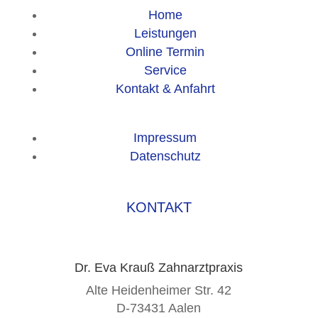
Home
Leistungen
Online Termin
Service
Kontakt & Anfahrt
Impressum
Datenschutz
KONTAKT
Dr. Eva Krauß Zahnarztpraxis
Alte Heidenheimer Str. 42
D-73431 Aalen