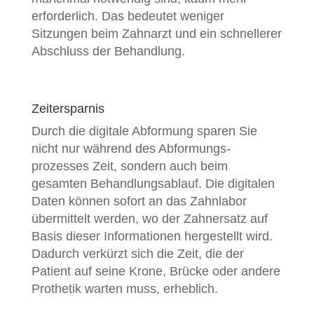
erforderlich. Das bedeutet weniger
Sitzungen beim Zahnarzt und ein schnellerer
Abschluss der Behandlung.
Zeitersparnis
Durch die digitale Abformung sparen Sie
nicht nur während des Abformungs-
prozesses Zeit, sondern auch beim
gesamten Behandlungsablauf.
Die digitalen
Daten können sofort an das Zahnlabor
übermittelt werden, wo der Zahnersatz auf
Basis dieser Informationen hergestellt wird.
Dadurch verkürzt sich die Zeit, die der
Patient auf seine Krone, Brücke oder andere
Prothetik warten muss, erheblich.