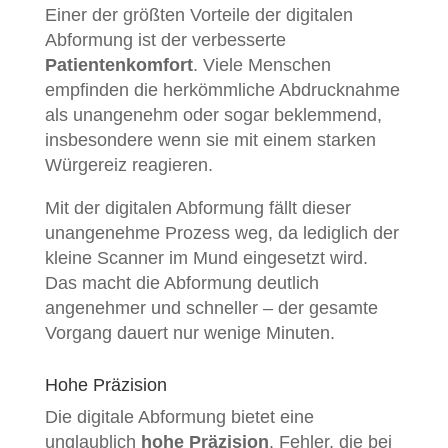
Einer der größten Vorteile der digitalen
Abformung ist der verbesserte
Patientenkomfort
. Viele Menschen
empfinden die herkömmliche Abdrucknahme
als unangenehm oder sogar beklemmend,
insbesondere wenn sie mit einem starken
Würgereiz reagieren.
Mit der digitalen Abformung fällt dieser
unangenehme Prozess weg, da lediglich der
kleine Scanner im Mund eingesetzt wird.
Das macht die Abformung deutlich
angenehmer und schneller – der gesamte
Vorgang dauert nur wenige Minuten.
Hohe Präzision
Die digitale Abformung bietet eine
unglaublich
hohe Präzision
. Fehler, die bei