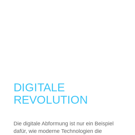
ZUKUNFT DER
ZAHNMEDIZIN
DIGITALE
REVOLUTION
Die digitale Abformung ist nur ein Beispiel
dafür, wie moderne Technologien die