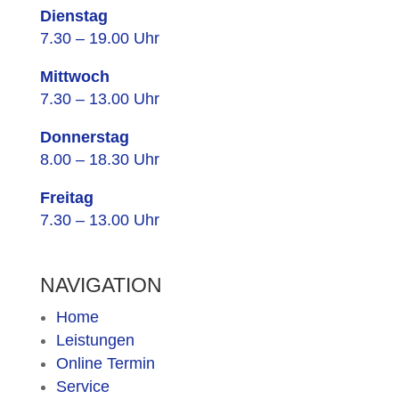
Dienstag
7.30 – 19.00 Uhr
Mittwoch
7.30 – 13.00 Uhr
Donnerstag
8.00 – 18.30 Uhr
Freitag
7.30 – 13.00 Uhr
NAVIGATION
Home
Leistungen
Online Termin
Service