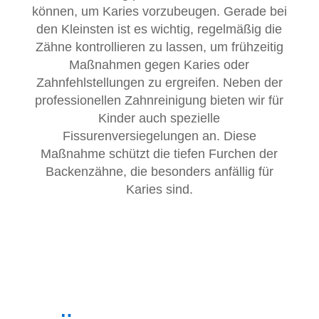
können, um Karies vorzubeugen. Gerade bei
den Kleinsten ist es wichtig, regelmäßig die
Zähne kontrollieren zu lassen, um frühzeitig
Maßnahmen gegen Karies oder
Zahnfehlstellungen zu ergreifen. Neben der
professionellen Zahnreinigung bieten wir für
Kinder auch spezielle
Fissurenversiegelungen an. Diese
Maßnahme schützt die tiefen Furchen der
Backenzähne, die besonders anfällig für
Karies sind.