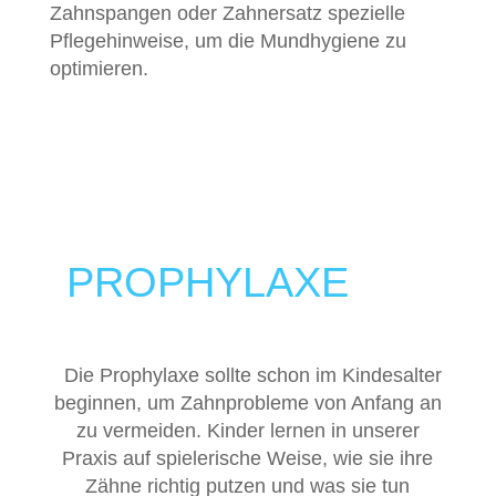
Zahnspangen oder Zahnersatz spezielle
Pflegehinweise, um die Mundhygiene zu
optimieren.
PROPHYLAXE
BEI
KINDERN
Die Prophylaxe sollte schon im Kindesalter
beginnen, um Zahnprobleme von Anfang an
zu vermeiden. Kinder lernen in unserer
Praxis auf spielerische Weise, wie sie ihre
Zähne richtig putzen und was sie tun