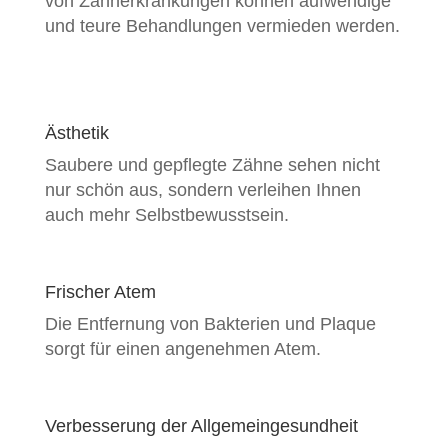
von Zahnerkrankungen können aufwendige
und teure Behandlungen vermieden werden.
Ästhetik
Saubere und gepflegte Zähne sehen nicht
nur schön aus, sondern verleihen Ihnen
auch mehr Selbstbewusstsein.
Frischer Atem
Die Entfernung von Bakterien und Plaque
sorgt für einen angenehmen Atem.
Verbesserung der Allgemeingesundheit