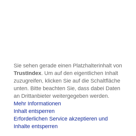
Sie sehen gerade einen Platzhalterinhalt von
TrustIndex
. Um auf den eigentlichen Inhalt
zuzugreifen, klicken Sie auf die Schaltfläche
unten. Bitte beachten Sie, dass dabei Daten
an Drittanbieter weitergegeben werden.
Mehr Informationen
Inhalt entsperren
Erforderlichen Service akzeptieren und
Inhalte entsperren