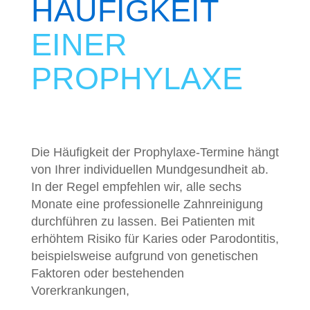
HÄUFIGKEIT
EINER
PROPHYLAXE
Die Häufigkeit der Prophylaxe-Termine hängt
von Ihrer individuellen Mundgesundheit ab.
In der Regel empfehlen wir, alle sechs
Monate eine professionelle Zahnreinigung
durchführen zu lassen. Bei Patienten mit
erhöhtem Risiko für Karies oder Parodontitis,
beispielsweise aufgrund von genetischen
Faktoren oder bestehenden
Vorerkrankungen,