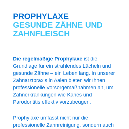
PROPHYLAXE
GESUNDE ZÄHNE UND
ZAHNFLEISCH
Die regelmäßige Prophylaxe
ist die
Grundlage für ein strahlendes Lächeln und
gesunde Zähne – ein Leben lang. In unserer
Zahnarztpraxis in Aalen bieten wir Ihnen
professionelle Vorsorgemaßnahmen an, um
Zahnerkrankungen wie Karies und
Parodontitis effektiv vorzubeugen.
Prophylaxe umfasst nicht nur die
professionelle Zahnreinigung, sondern auch