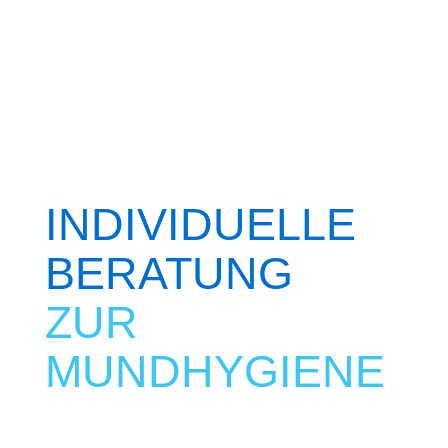
INDIVIDUELLE
BERATUNG
ZUR
MUNDHYGIENE