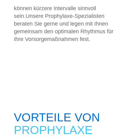
können kürzere Intervalle sinnvoll
sein.Unsere Prophylaxe-Spezialisten
beraten Sie gerne und legen mit Ihnen
gemeinsam den optimalen Rhythmus für
Ihre Vorsorgemaßnahmen fest.
VORTEILE VON
PROPHYLAXE