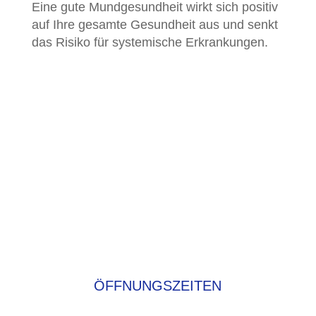
Eine gute Mundgesundheit wirkt sich positiv
auf Ihre gesamte Gesundheit aus und senkt
das Risiko für systemische Erkrankungen.
ÖFFNUNGS­ZEITEN