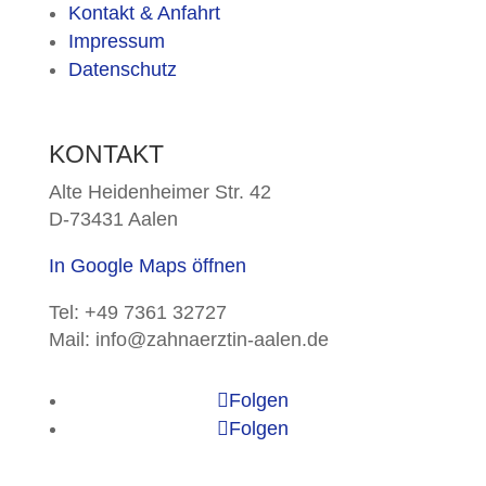
Kontakt & Anfahrt
Impressum
Datenschutz
KONTAKT
Alte Heidenheimer Str. 42
D-73431 Aalen
In Google Maps öffnen
Tel: +49 7361 32727
Mail: info@zahnaerztin-aalen.de
Folgen
Folgen