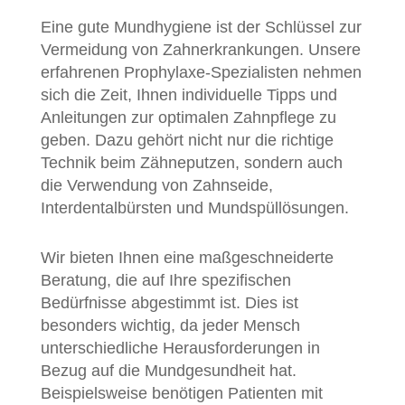
Eine gute Mundhygiene ist der Schlüssel zur
Vermeidung von Zahnerkrankungen. Unsere
erfahrenen Prophylaxe-Spezialisten nehmen
sich die Zeit, Ihnen individuelle Tipps und
Anleitungen zur optimalen Zahnpflege zu
geben. Dazu gehört nicht nur die richtige
Technik beim Zähneputzen, sondern auch
die Verwendung von Zahnseide,
Interdentalbürsten und Mundspüllösungen.
Wir bieten Ihnen eine maßgeschneiderte
Beratung, die auf Ihre spezifischen
Bedürfnisse abgestimmt ist. Dies ist
besonders wichtig, da jeder Mensch
unterschiedliche Herausforderungen in
Bezug auf die Mundgesundheit hat.
Beispielsweise benötigen Patienten mit