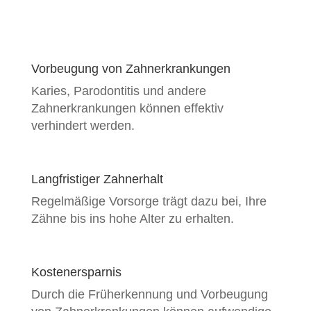
Vorbeugung von Zahnerkrankungen
Karies, Parodontitis und andere
Zahnerkrankungen können effektiv
verhindert werden.
Langfristiger Zahnerhalt
Regelmäßige Vorsorge trägt dazu bei, Ihre
Zähne bis ins hohe Alter zu erhalten.
Kostenersparnis
Durch die Früherkennung und Vorbeugung