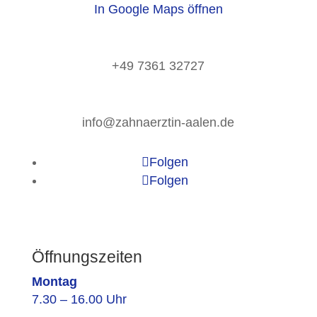
In Google Maps öffnen
+49 7361 32727
info@zahnaerztin-aalen.de
Folgen
Folgen
Öffnungszeiten
Montag
7.30 – 16.00 Uhr