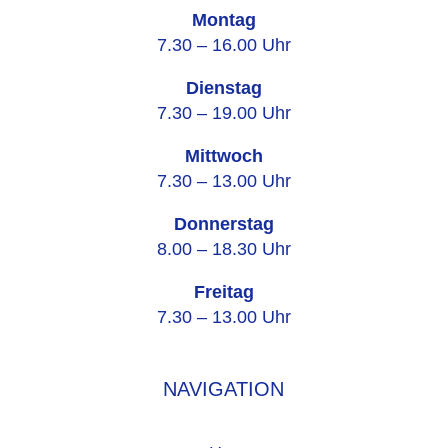
Montag
7.30 – 16.00 Uhr
Dienstag
7.30 – 19.00 Uhr
Mittwoch
7.30 – 13.00 Uhr
Donnerstag
8.00 – 18.30 Uhr
Freitag
7.30 – 13.00 Uhr
NAVIGATION