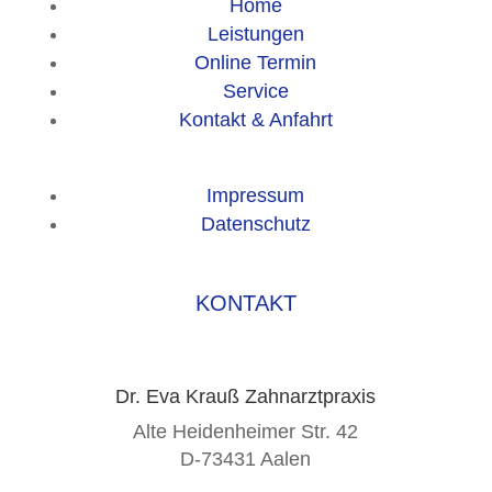
Home
Leistungen
Online Termin
Service
Kontakt & Anfahrt
Impressum
Datenschutz
KONTAKT
Dr. Eva Krauß Zahnarztpraxis
Alte Heidenheimer Str. 42
D-73431 Aalen